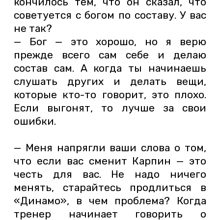
кончилось тем, что он сказал, что
советуется с богом по составу. У вас
не так?
— Бог — это хорошо, но я верю
прежде всего сам себе и делаю
состав сам. А когда ты начинаешь
слушать других и делать вещи,
которые кто-то говорит, это плохо.
Если выгонят, то лучше за свои
ошибки.
— Меня напрягли ваши слова о том,
что если вас сменит Карпин — это
честь для вас. Не надо ничего
менять, старайтесь продлиться в
«Динамо», в чем проблема? Когда
тренер начинает говорить о