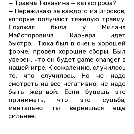
— Травма Тюкавина — катастрофа?
— Переживаю за каждого из игроков,
которые получают тяжелую травму.
Похожая была у Милана
Майсторовича. Карьера идет
быстро… Тюка был в очень хорошей
форме, провел хорошие сборы. Был
уверен, что он будет game changer в
нашей игре. К сожалению, случилось
то, что случилось. Но не надо
смотреть на все негативно, не надо
быть жертвой. Если будешь это
принимать, что это судьба,
ментально ты вернешься еще
сильнее.