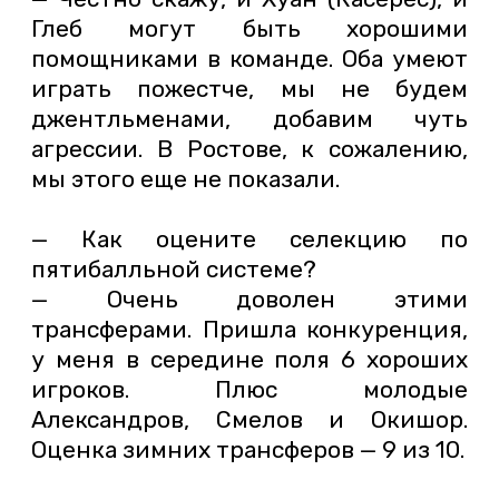
Глеб могут быть хорошими
помощниками в команде. Оба умеют
играть пожестче, мы не будем
джентльменами, добавим чуть
агрессии. В Ростове, к сожалению,
мы этого еще не показали.
— Как оцените селекцию по
пятибалльной системе?
— Очень доволен этими
трансферами. Пришла конкуренция,
у меня в середине поля 6 хороших
игроков. Плюс молодые
Александров, Смелов и Окишор.
Оценка зимних трансферов — 9 из 10.