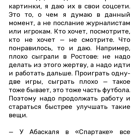
картинки, я даю их в свои соцсети.
Это то, о чем я думаю в данный
момент, а не послание журналистам
или игрокам. Кто хочет, посмотрите,
кто не хочет — не смотрите. Что
понравилось, то и даю. Например,
плохо сыграли в Ростове: не надо
делать из этого жертву, а надо идти
и работать дальше. Проиграть одну-
две игры, сыграть плохо — такое
тоже бывает, это тоже часть футбола.
Поэтому надо продолжать работу и
стараться быстрее улучшать такие
вещи.
— У Абаскаля в «Спартаке» все