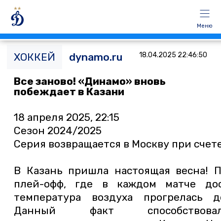
Меню
ХОККЕЙ
dynamo.ru
18.04.2025 22:46:50
Все заново! «Динамо» вновь
побеждает в Казани
18 апреля 2025, 22:15
Сезон 2024/2025
Серия возвращается в Москву при счете
В Казань пришла настоящая весна! 
плей-офф, где в каждом матче дос
температура воздуха прогрелась д
Данный факт способствова