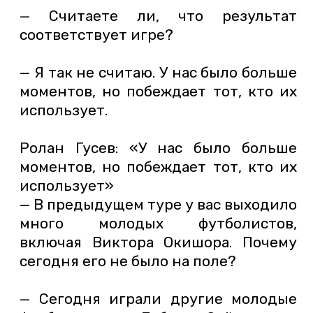
— Считаете ли, что результат
соответствует игре?
— Я так не считаю. У нас было больше
моментов, но побеждает тот, кто их
использует.
Ролан Гусев: «У нас было больше
моментов, но побеждает тот, кто их
использует»
— В предыдущем туре у вас выходило
много молодых футболистов,
включая Виктора Окишора. Почему
сегодня его не было на поле?
— Сегодня играли другие молодые