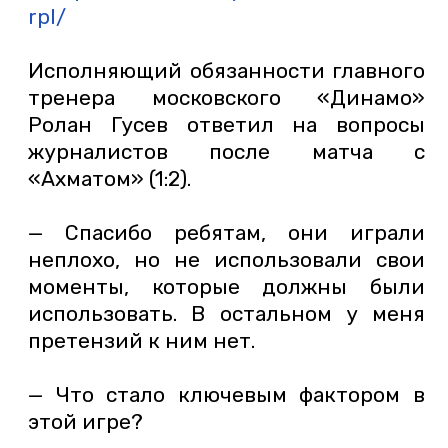
rpl/
Исполняющий обязанности главного
тренера московского «Динамо»
Ролан Гусев ответил на вопросы
журналистов после матча с
«Ахматом» (1:2).
— Спасибо ребятам, они играли
неплохо, но не использовали свои
моменты, которые должны были
использовать. В остальном у меня
претензий к ним нет.
— Что стало ключевым фактором в
этой игре?