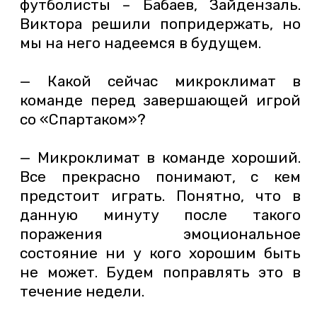
футболисты – Бабаев, Зайдензаль.
Виктора решили попридержать, но
мы на него надеемся в будущем.
— Какой сейчас микроклимат в
команде перед завершающей игрой
со «Спартаком»?
— Микроклимат в команде хороший.
Все прекрасно понимают, с кем
предстоит играть. Понятно, что в
данную минуту после такого
поражения эмоциональное
состояние ни у кого хорошим быть
не может. Будем поправлять это в
течение недели.