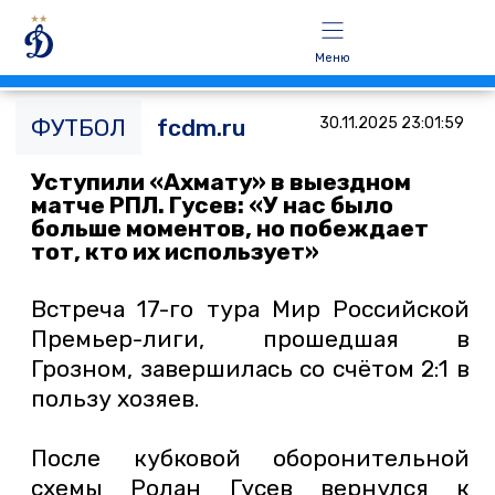
Меню
ФУТБОЛ
fcdm.ru
30.11.2025 23:01:59
Уступили «Ахмату» в выездном
матче РПЛ. Гусев: «У нас было
больше моментов, но побеждает
тот, кто их использует»
Встреча 17-го тура Мир Российской
Премьер-лиги, прошедшая в
Грозном, завершилась со счётом 2:1 в
пользу хозяев.
После кубковой оборонительной
схемы Ролан Гусев вернулся к