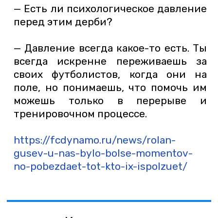
— Есть ли психологическое давление
перед этим дерби?
— Давление всегда какое-то есть. Ты
всегда искренне переживаешь за
своих футболистов, когда они на
поле, но понимаешь, что помочь им
можешь только в перерыве и
тренировочном процессе.
https://fcdynamo.ru/news/rolan-
gusev-u-nas-bylo-bolse-momentov-
no-pobezdaet-tot-kto-ix-ispolzuet/