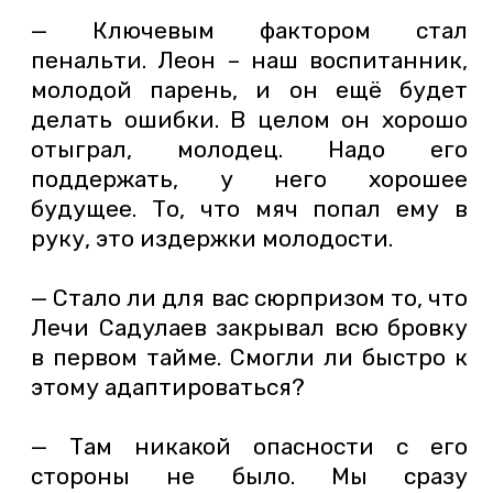
— Ключевым фактором стал
пенальти. Леон – наш воспитанник,
молодой парень, и он ещё будет
делать ошибки. В целом он хорошо
отыграл, молодец. Надо его
поддержать, у него хорошее
будущее. То, что мяч попал ему в
руку, это издержки молодости.
— Стало ли для вас сюрпризом то, что
Лечи Садулаев закрывал всю бровку
в первом тайме. Смогли ли быстро к
этому адаптироваться?
— Там никакой опасности с его
стороны не было. Мы сразу