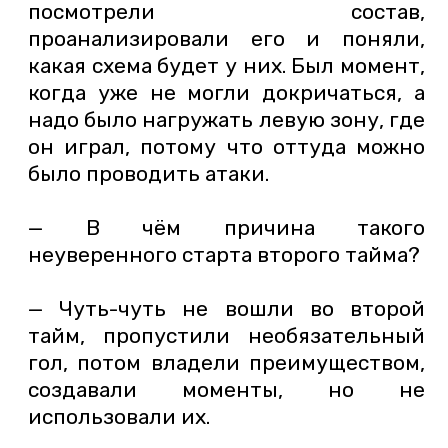
посмотрели состав,
проанализировали его и поняли,
какая схема будет у них. Был момент,
когда уже не могли докричаться, а
надо было нагружать левую зону, где
он играл, потому что оттуда можно
было проводить атаки.
— В чём причина такого
неуверенного старта второго тайма?
— Чуть-чуть не вошли во второй
тайм, пропустили необязательный
гол, потом владели преимуществом,
создавали моменты, но не
использовали их.