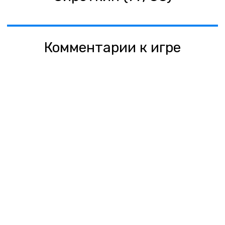
Комментарии к игре