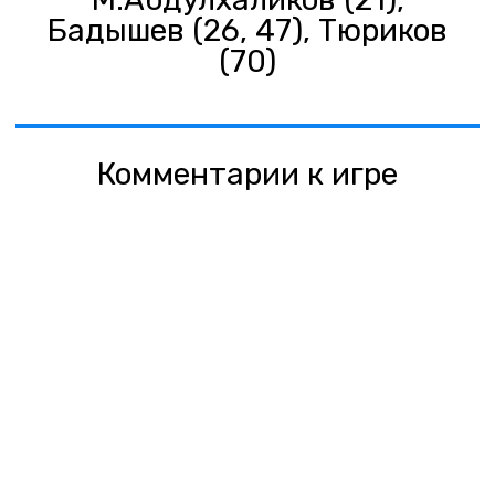
Бадышев (26, 47), Тюриков
(70)
Комментарии к игре