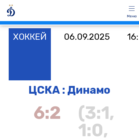
Меню
ХОККЕЙ
06.09.2025
16
ЦСКА : Динамо
6:2
(3:1,
1:0,