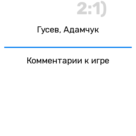
2:1)
Гусев, Адамчук
Комментарии к игре