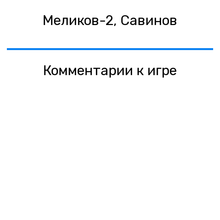
Меликов-2, Савинов
Комментарии к игре