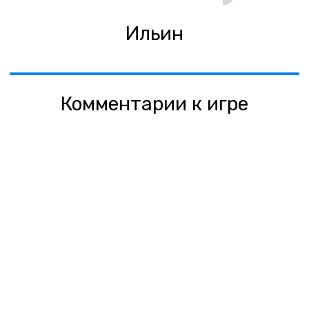
Ильин
Комментарии к игре