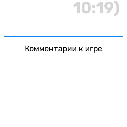
10:19)
Комментарии к игре