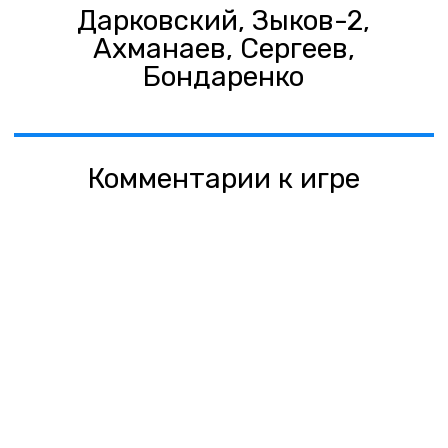
Дарковский, Зыков-2,
Ахманаев, Сергеев,
Бондаренко
Комментарии к игре