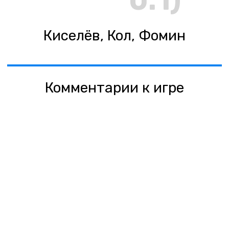
0:1)
Киселёв, Кол, Фомин
Комментарии к игре