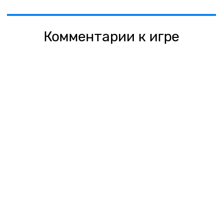
Комментарии к игре