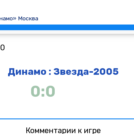
намо» Москва
00
Динамо : Звезда-2005
0:0
Комментарии к игре