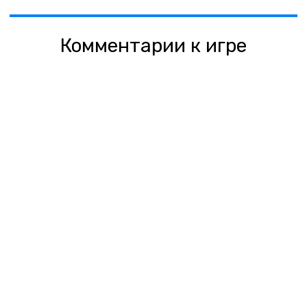
Комментарии к игре