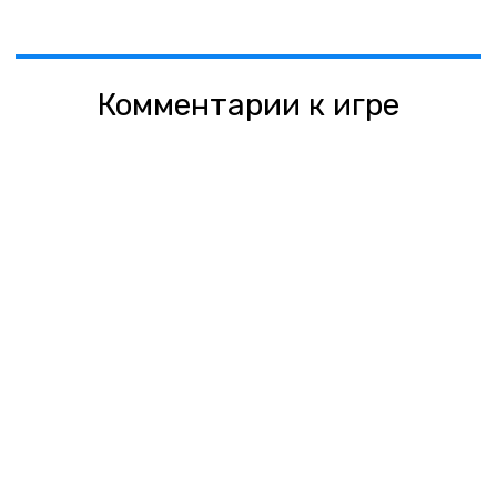
Комментарии к игре