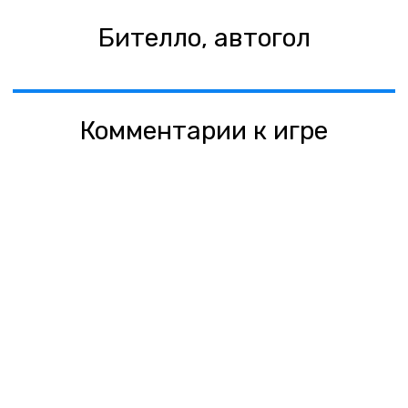
Бителло, автогол
Комментарии к игре