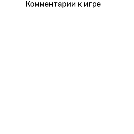
Комментарии к игре