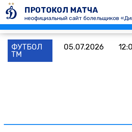
ПРОТОКОЛ МАТЧА
неофициальный сайт болельщиков «Ди
ФУТБОЛ
05.07.2026
12:
ТМ