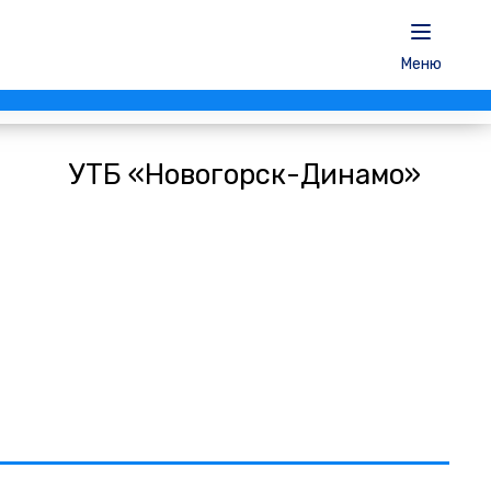
Меню
УТБ «Новогорск-Динамо»