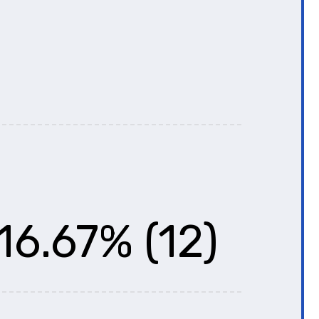
16.67% (12)