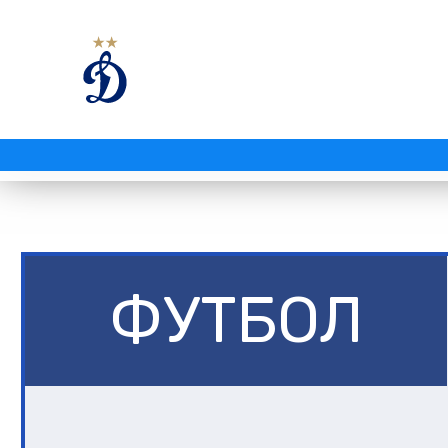
ФУТБОЛ