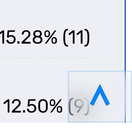
15.28% (11)
12.50% (9)