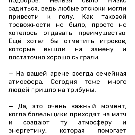
подборов. Нельзя было низко
садиться, ведь любые отскоки могли
привести к голу. Как таковой
тревожности не было, просто не
хотелось отдавать преимущество.
Ещё хотел бы отметить игроков,
которые вышли на замену и
достаточно хорошо сыграли.
— На вашей арене всегда семейная
атмосфера. Сегодня тоже много
людей пришло на трибуны.
— Да, это очень важный момент,
когда болельщики приходят на матч
и создают ту атмосферу и
энергетику, которая помогает