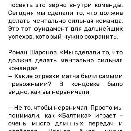
посеять это зерно внутри команды.
Сегодня мы сделали то, что должна
делать ментально сильная команда.
Это тот фундамент для дальнейших
успехов, который нужно сохранить.
Роман Шаронов: «Мы сделали то, что
должна делать ментально сильная
команда»
— Какие отрезки матча были самыми
тревожными? В концовке было
видно, как вы нервничали.
— Не то, чтобы нервничал. Просто мы
понимали, как «Балтика» играет –
очень много длинных передач и