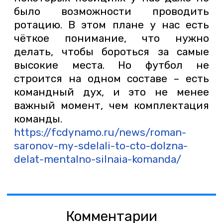
было возможности проводить
ротацию. В этом плане у нас есть
чёткое понимание, что нужно
делать, чтобы бороться за самые
высокие места. Но футбол не
строится на одном составе – есть
командный дух, и это не менее
важный момент, чем комплектация
команды.
https://fcdynamo.ru/news/roman-
saronov-my-sdelali-to-cto-dolzna-
delat-mentalno-silnaia-komanda/
Комментарии