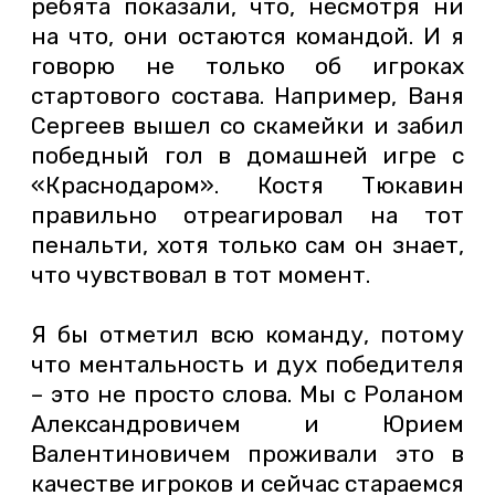
ребята показали, что, несмотря ни
на что, они остаются командой. И я
говорю не только об игроках
стартового состава. Например, Ваня
Сергеев вышел со скамейки и забил
победный гол в домашней игре с
«Краснодаром». Костя Тюкавин
правильно отреагировал на тот
пенальти, хотя только сам он знает,
что чувствовал в тот момент.
Я бы отметил всю команду, потому
что ментальность и дух победителя
– это не просто слова. Мы с Роланом
Александровичем и Юрием
Валентиновичем проживали это в
качестве игроков и сейчас стараемся