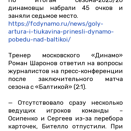
динамовцы набрали 45 очков и
заняли седьмое место.
https://fcdynamo.ru/news/goly-
artura-i-tiukavina-prinesli-dynamo-
pobedu-nad-baltikoi/
Тренер московского «Динамо»
Роман Шаронов ответил на вопросы
журналистов на пресс-конференции
после заключительного матча
сезона с «Балтикой» (2:1).
— Отсутствовало сразу несколько
ведущих игроков команды –
Осипенко и Сергеев из-за перебора
карточек, Бителло отпустили. При