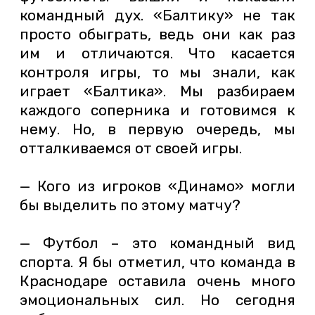
командный дух. «Балтику» не так
просто обыграть, ведь они как раз
им и отличаются. Что касается
контроля игры, то мы знали, как
играет «Балтика». Мы разбираем
каждого соперника и готовимся к
нему. Но, в первую очередь, мы
отталкиваемся от своей игры.
— Кого из игроков «Динамо» могли
бы выделить по этому матчу?
— Футбол – это командный вид
спорта. Я бы отметил, что команда в
Краснодаре оставила очень много
эмоциональных сил. Но сегодня