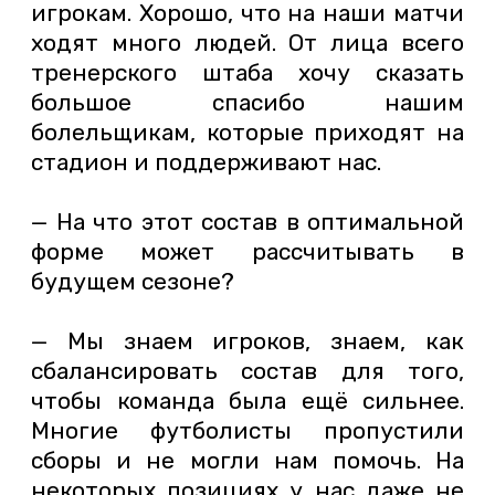
игрокам. Хорошо, что на наши матчи
ходят много людей. От лица всего
тренерского штаба хочу сказать
большое спасибо нашим
болельщикам, которые приходят на
стадион и поддерживают нас.
— На что этот состав в оптимальной
форме может рассчитывать в
будущем сезоне?
— Мы знаем игроков, знаем, как
сбалансировать состав для того,
чтобы команда была ещё сильнее.
Многие футболисты пропустили
сборы и не могли нам помочь. На
некоторых позициях у нас даже не