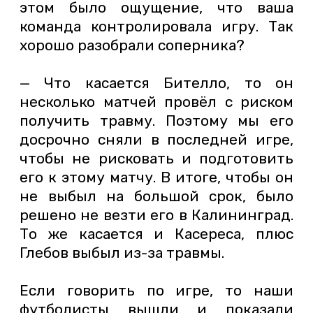
этом было ощущение, что ваша
команда контролировала игру. Так
хорошо разобрали соперника?
— Что касается Бителло, то он
несколько матчей провёл с риском
получить травму. Поэтому мы его
досрочно сняли в последней игре,
чтобы не рисковать и подготовить
его к этому матчу. В итоге, чтобы он
не выбыл на большой срок, было
решено не везти его в Калининград.
То же касается и Касереса, плюс
Глебов выбыл из-за травмы.
Если говорить по игре, то наши
футболисты вышли и показали