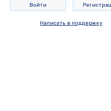
Войти
Регистра
Написать в поддержку