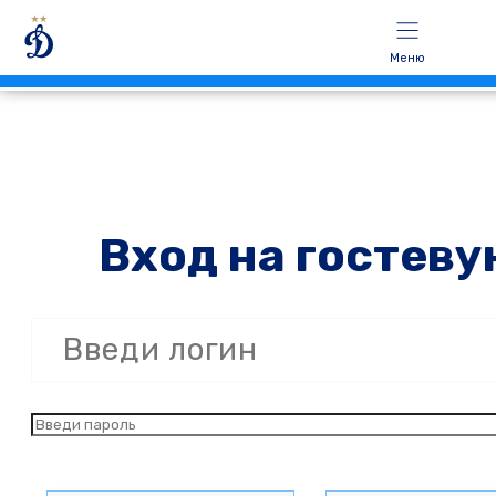
Меню
Вход на гостеву