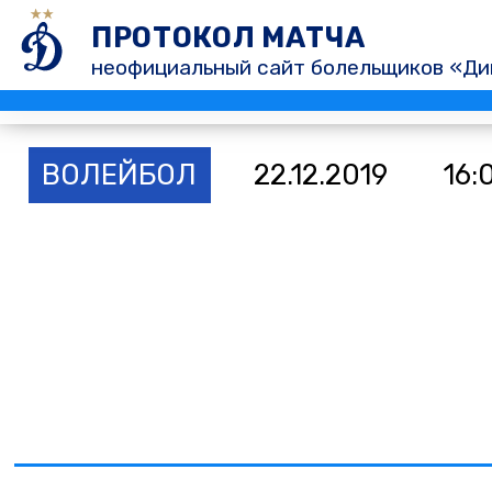
ПРОТОКОЛ МАТЧА
неофициальный сайт болельщиков «Ди
ВОЛЕЙБОЛ
22.12.2019
16: