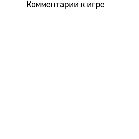
Комментарии к игре