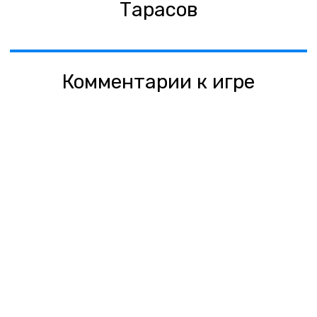
Тарасов
Комментарии к игре