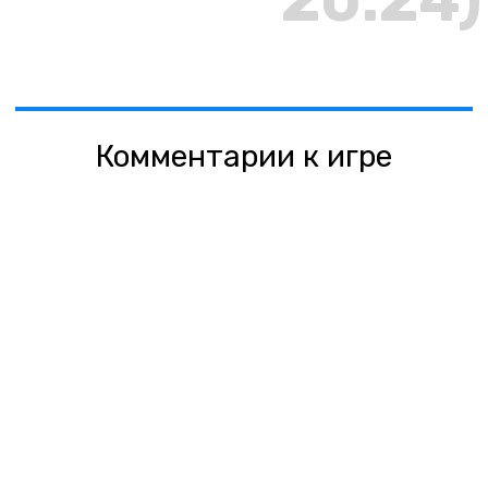
20:24)
Комментарии к игре