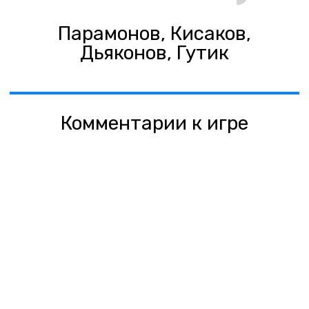
Парамонов, Кисаков,
Дьяконов, Гутик
Комментарии к игре