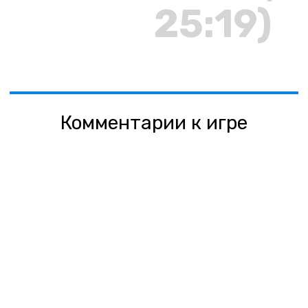
25:19)
Комментарии к игре