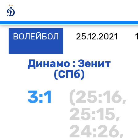
ВОЛЕЙБОЛ
25.12.2021
Динамо : Зенит
(СПб)
3:1
(25:16,
25:15,
24:26,