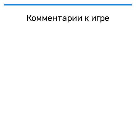
Комментарии к игре