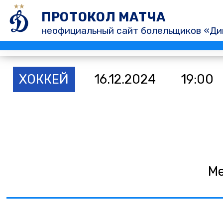
ПРОТОКОЛ МАТЧА
неофициальный сайт болельщиков «Ди
ХОККЕЙ
16.12.2024
19:00
Ме