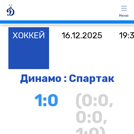
Меню
ХОККЕЙ
16.12.2025
19:
Динамо : Спартак
1:0
(0:0,
0:0,