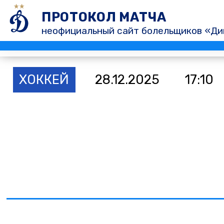
ПРОТОКОЛ МАТЧА
неофициальный сайт болельщиков «Ди
ХОККЕЙ
28.12.2025
17:10