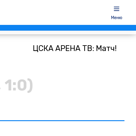
Меню
ЦСКА АРЕНА ТВ: Матч!
, 1:0)