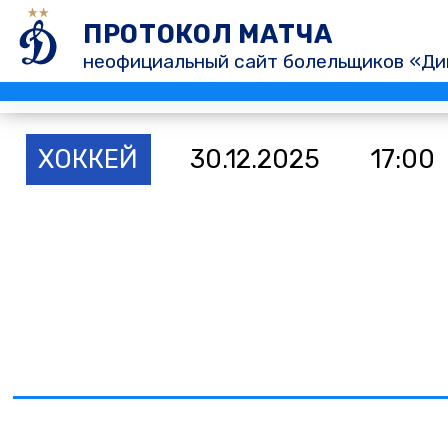
ПРОТОКОЛ МАТЧА
неофициальный сайт болельщиков «Ди
ХОККЕЙ
30.12.2025
17:00