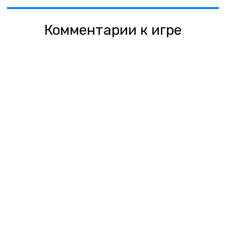
Комментарии к игре