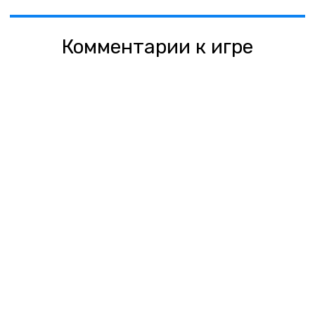
Комментарии к игре