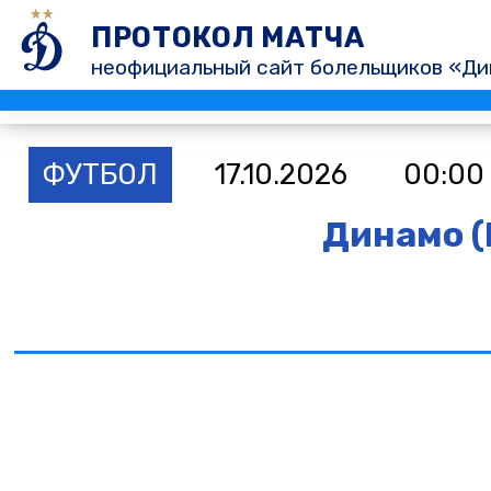
ПРОТОКОЛ МАТЧА
неофициальный сайт болельщиков «Ди
ФУТБОЛ
17.10.2026
00:00
Динамо (