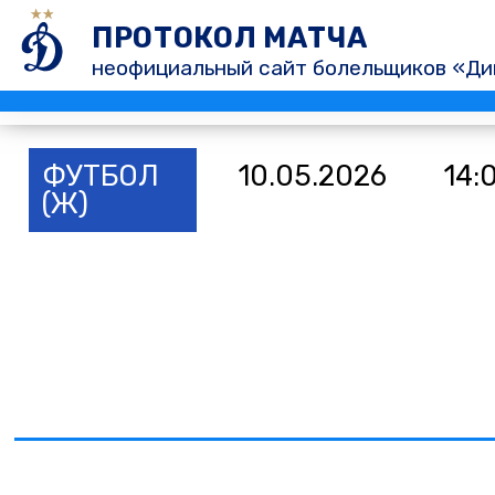
ПРОТОКОЛ МАТЧА
неофициальный сайт болельщиков «Ди
ФУТБОЛ
10.05.2026
14:
(Ж)