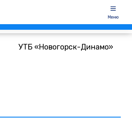
Меню
УТБ «Новогорск-Динамо»