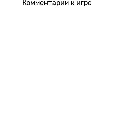
Комментарии к игре