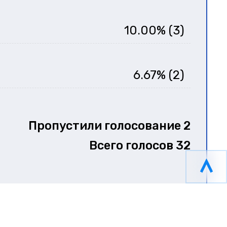
10.00% (3)
6.67% (2)
Пропустили голосование
2
Всего голосов
32
Поименно